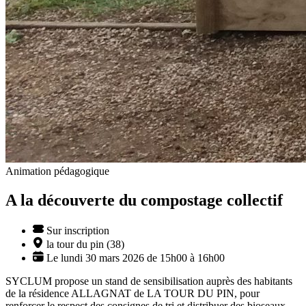
Animation pédagogique
A la découverte du compostage collectif
Sur inscription
la tour du pin (38)
Le lundi 30 mars 2026 de 15h00 à 16h00
SYCLUM propose un stand de sensibilisation auprès des habitants
de la résidence ALLAGNAT de LA TOUR DU PIN, pour
renforcer le respect des consignes de tri et distribuer des bioseaux