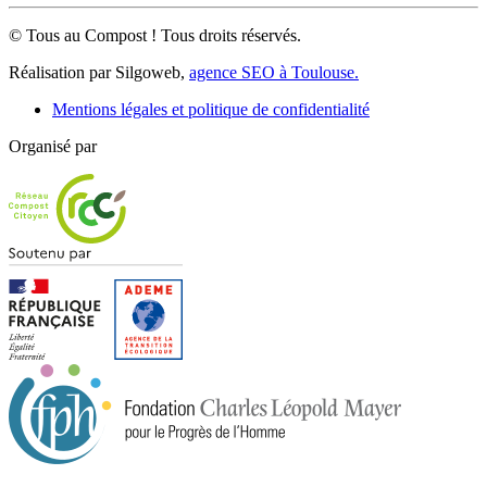
© Tous au Compost ! Tous droits réservés.
Réalisation par Silgoweb,
agence SEO à Toulouse.
Mentions légales et politique de confidentialité
Organisé par