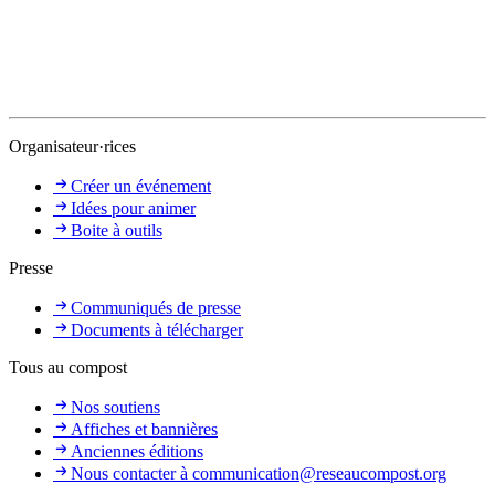
Organisateur·rices
Créer un événement
Idées pour animer
Boite à outils
Presse
Communiqués de presse
Documents à télécharger
Tous au compost
Nos soutiens
Affiches et bannières
Anciennes éditions
Nous contacter à communication@reseaucompost.org