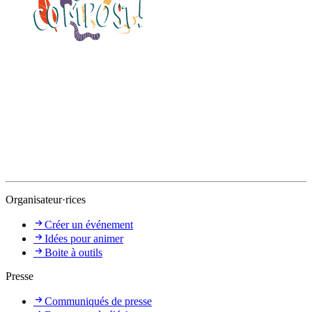
Organisateur·rices
Créer un événement
Idées pour animer
Boite à outils
Presse
Communiqués de presse