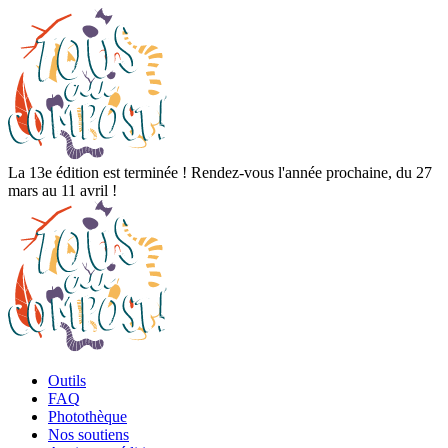
La 13e édition est terminée ! Rendez-vous l'année prochaine, du 27
mars au 11 avril !
Outils
FAQ
Photothèque
Nos soutiens