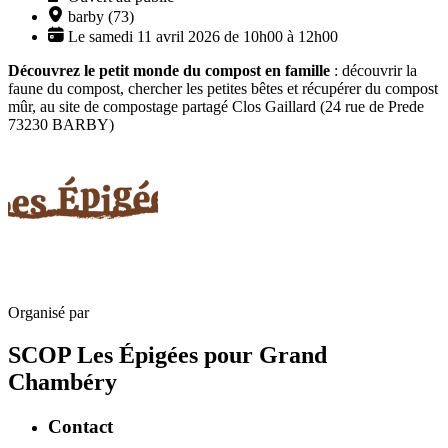
barby (73)
Le samedi 11 avril 2026 de 10h00 à 12h00
Découvrez le petit monde du compost en famille
: découvrir la
faune du compost, chercher les petites bêtes et récupérer du compost
mûr, au site de compostage partagé Clos Gaillard (24 rue de Prede
73230 BARBY)
Organisé par
SCOP Les Épigées pour Grand
Chambéry
Contact