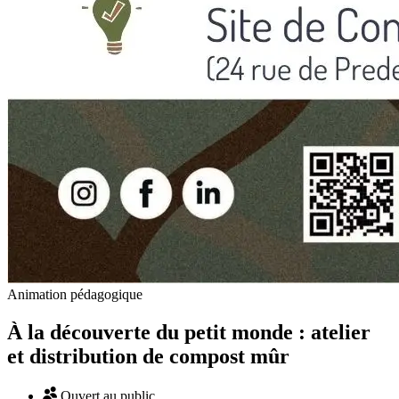
Animation pédagogique
À la découverte du petit monde : atelier
et distribution de compost mûr
Ouvert au public