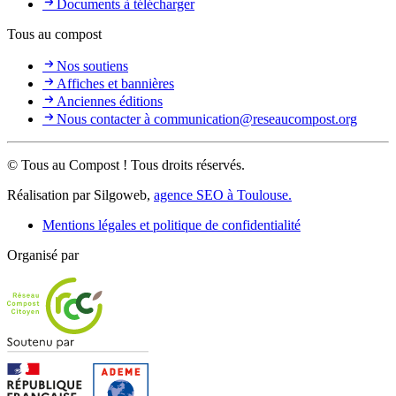
Documents à télécharger
Tous au compost
Nos soutiens
Affiches et bannières
Anciennes éditions
Nous contacter à communication@reseaucompost.org
© Tous au Compost ! Tous droits réservés.
Réalisation par Silgoweb,
agence SEO à Toulouse.
Mentions légales et politique de confidentialité
Organisé par