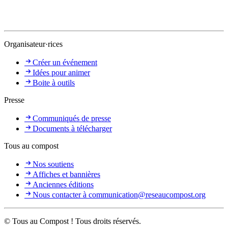
Organisateur·rices
Créer un événement
Idées pour animer
Boite à outils
Presse
Communiqués de presse
Documents à télécharger
Tous au compost
Nos soutiens
Affiches et bannières
Anciennes éditions
Nous contacter à communication@reseaucompost.org
© Tous au Compost ! Tous droits réservés.