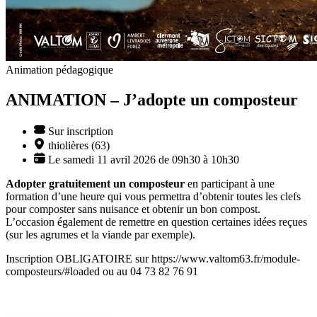
Animation pédagogique
ANIMATION – J’adopte un composteur
Sur inscription
thiolières (63)
Le samedi 11 avril 2026 de 09h30 à 10h30
Adopter gratuitement un composteur
en participant à une
formation d’une heure qui vous permettra d’obtenir toutes les clefs
pour composter sans nuisance et obtenir un bon compost.
L’occasion également de remettre en question certaines idées reçues
(sur les agrumes et la viande par exemple).
Inscription OBLIGATOIRE sur https://www.valtom63.fr/module-
composteurs/#loaded ou au 04 73 82 76 91