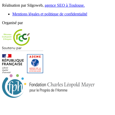
Réalisation par Silgoweb,
agence SEO à Toulouse.
Mentions légales et politique de confidentialité
Organisé par