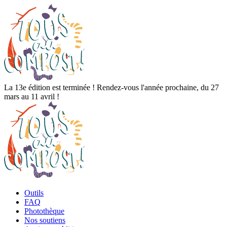
La 13e édition est terminée ! Rendez-vous l'année prochaine, du 27
mars au 11 avril !
Outils
FAQ
Photothèque
Nos soutiens