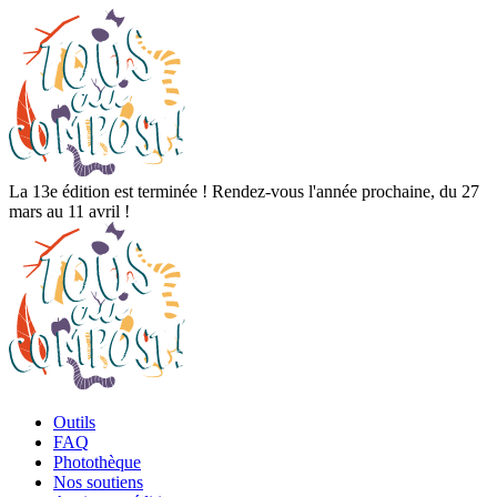
La 13e édition est terminée ! Rendez-vous l'année prochaine, du 27
mars au 11 avril !
Outils
FAQ
Photothèque
Nos soutiens