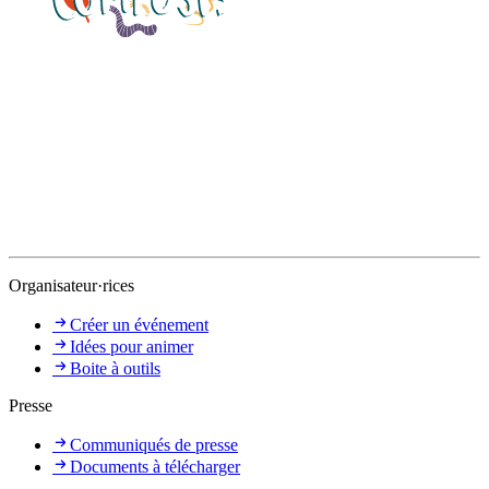
Organisateur·rices
Créer un événement
Idées pour animer
Boite à outils
Presse
Communiqués de presse
Documents à télécharger