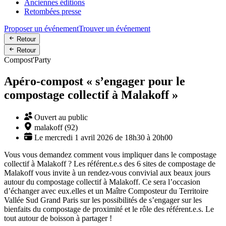
Anciennes éditions
Retombées presse
Proposer un événement
Trouver un événement
Retour
Retour
Compost'Party
Apéro-compost « s’engager pour le
compostage collectif à Malakoff »
Ouvert au public
malakoff (92)
Le mercredi 1 avril 2026 de 18h30 à 20h00
Vous vous demandez comment vous impliquer dans le compostage
collectif à Malakoff ? Les référent.e.s des 6 sites de compostage de
Malakoff vous invite à un rendez-vous convivial aux beaux jours
autour du compostage collectif à Malakoff. Ce sera l’occasion
d’échanger avec eux.elles et un Maître Composteur du Territoire
Vallée Sud Grand Paris sur les possibilités de s’engager sur les
bienfaits du compostage de proximité et le rôle des référent.e.s. Le
tout autour de boisson à partager !