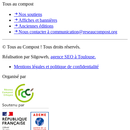
Tous au compost
Nos soutiens
Affiches et bannières
Anciennes éditions
Nous contacter à communication@reseaucompost.org
© Tous au Compost ! Tous droits réservés.
Réalisation par Silgoweb,
agence SEO à Toulouse.
Mentions légales et politique de confidentialité
Organisé par