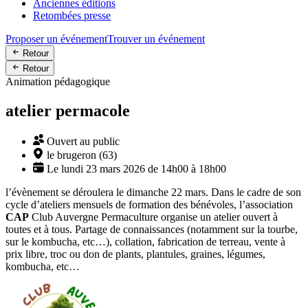
Anciennes éditions
Retombées presse
Proposer un événement
Trouver un événement
Retour
Retour
Animation pédagogique
atelier permacole
Ouvert au public
le brugeron (63)
Le lundi 23 mars 2026 de 14h00 à 18h00
l’évènement se déroulera le dimanche 22 mars. Dans le cadre de son
cycle d’ateliers mensuels de formation des bénévoles, l’association
CAP
Club Auvergne Permaculture organise un atelier ouvert à
toutes et à tous. Partage de connaissances (notamment sur la tourbe,
sur le kombucha, etc…), collation, fabrication de terreau, vente à
prix libre, troc ou don de plants, plantules, graines, légumes,
kombucha, etc…