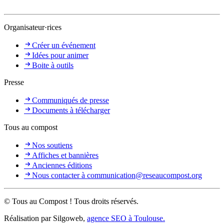
Organisateur·rices
Créer un événement
Idées pour animer
Boite à outils
Presse
Communiqués de presse
Documents à télécharger
Tous au compost
Nos soutiens
Affiches et bannières
Anciennes éditions
Nous contacter à communication@reseaucompost.org
© Tous au Compost ! Tous droits réservés.
Réalisation par Silgoweb,
agence SEO à Toulouse.