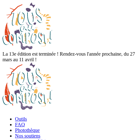
La 13e édition est terminée ! Rendez-vous l'année prochaine, du 27
mars au 11 avril !
Outils
FAQ
Photothèque
Nos soutiens