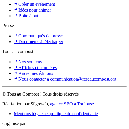
Créer un événement
Idées pour animer
Boite à outils
Presse
Communiqués de presse
Documents à télécharger
Tous au compost
Nos soutiens
Affiches et bannières
Anciennes éditions
Nous contacter à communication@reseaucompost.org
© Tous au Compost ! Tous droits réservés.
Réalisation par Silgoweb,
agence SEO à Toulouse.
Mentions légales et politique de confidentialité
Organisé par