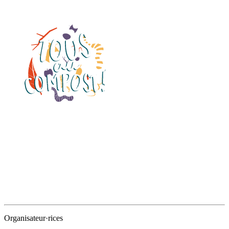
Organisateur·rices