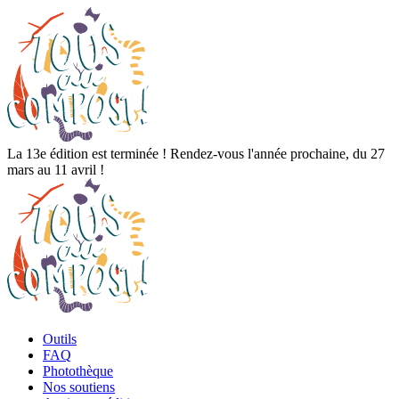
La 13e édition est terminée ! Rendez-vous l'année prochaine, du 27
mars au 11 avril !
Outils
FAQ
Photothèque
Nos soutiens