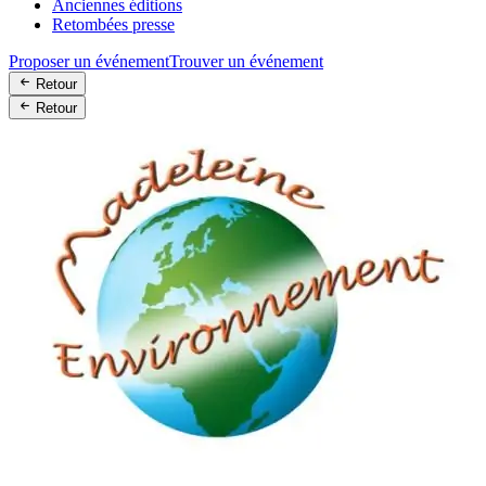
Anciennes éditions
Retombées presse
Proposer un événement
Trouver un événement
Retour
Retour