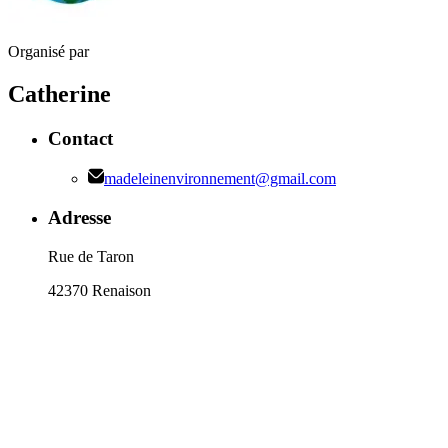
Organisé par
Catherine
Contact
madeleinenvironnement@gmail.com
Adresse
Rue de Taron
42370 Renaison