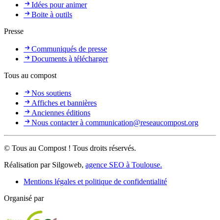
Idées pour animer
Boite à outils
Presse
Communiqués de presse
Documents à télécharger
Tous au compost
Nos soutiens
Affiches et bannières
Anciennes éditions
Nous contacter à communication@reseaucompost.org
© Tous au Compost ! Tous droits réservés.
Réalisation par Silgoweb,
agence SEO à Toulouse.
Mentions légales et politique de confidentialité
Organisé par