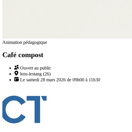
Animation pédagogique
Café compost
Ouvert au public
lens-lestang (26)
Le samedi 28 mars 2026 de 09h00 à 11h30