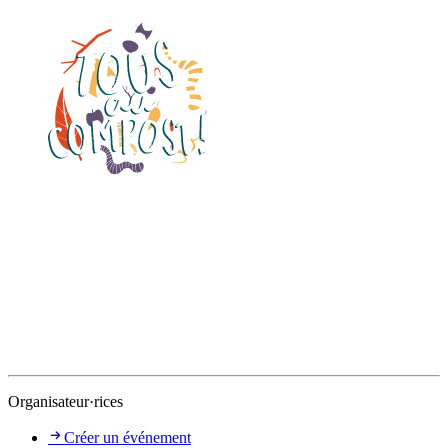
Organisateur·rices
Créer un événement