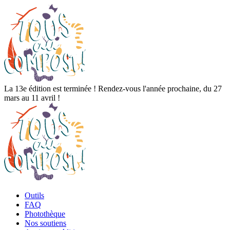
La 13e édition est terminée ! Rendez-vous l'année prochaine, du 27
mars au 11 avril !
Outils
FAQ
Photothèque
Nos soutiens