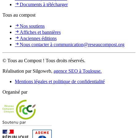
Documents à télécharger
Tous au compost
Nos soutiens
Affiches et bannières
Anciennes éditions
Nous contacter à communication@reseaucompost.org
© Tous au Compost ! Tous droits réservés.
Réalisation par Silgoweb,
agence SEO à Toulouse.
Mentions légales et politique de confidentialité
Organisé par