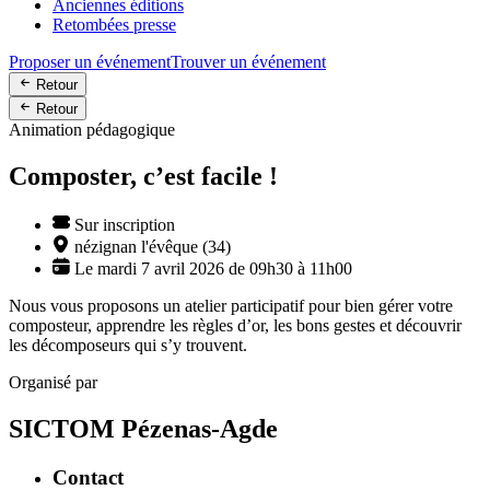
Anciennes éditions
Retombées presse
Proposer un événement
Trouver un événement
Retour
Retour
Animation pédagogique
Composter, c’est facile !
Sur inscription
nézignan l'évêque (34)
Le mardi 7 avril 2026 de 09h30 à 11h00
Nous vous proposons un atelier participatif pour bien gérer votre
composteur, apprendre les règles d’or, les bons gestes et découvrir
les décomposeurs qui s’y trouvent.
Organisé par
SICTOM Pézenas-Agde
Contact