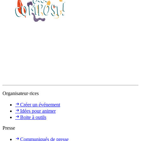
Organisateur·rices
Créer un événement
Idées pour animer
Boite à outils
Presse
Communiqués de presse