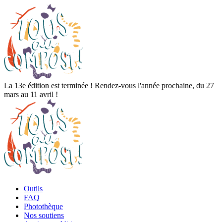
La 13e édition est terminée ! Rendez-vous l'année prochaine, du 27
mars au 11 avril !
Outils
FAQ
Photothèque
Nos soutiens