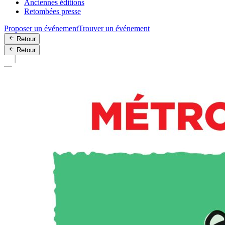
Anciennes éditions
Retombées presse
Proposer un événement
Trouver un événement
Retour
Retour