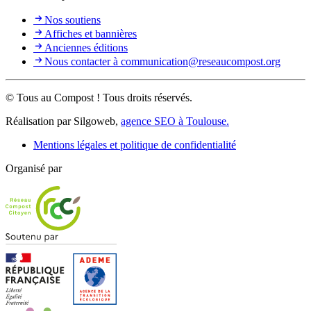
Nos soutiens
Affiches et bannières
Anciennes éditions
Nous contacter à communication@reseaucompost.org
© Tous au Compost ! Tous droits réservés.
Réalisation par Silgoweb,
agence SEO à Toulouse.
Mentions légales et politique de confidentialité
Organisé par