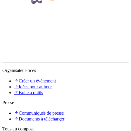
Organisateur·rices
Créer un événement
Idées pour animer
Boite à outils
Presse
Communiqués de presse
Documents à télécharger
Tous au compost