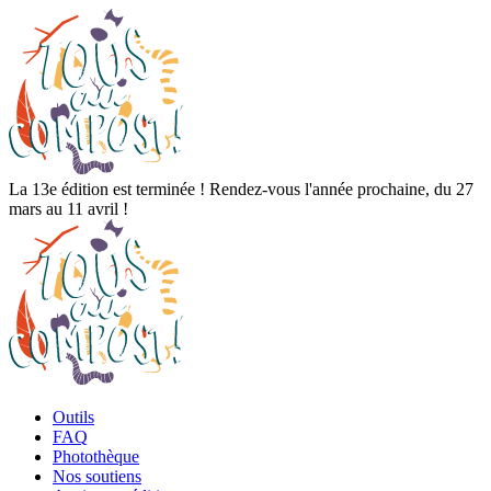
La 13e édition est terminée ! Rendez-vous l'année prochaine, du 27
mars au 11 avril !
Outils
FAQ
Photothèque
Nos soutiens