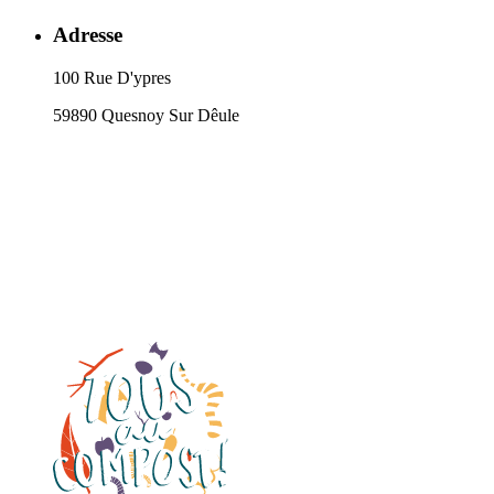
Adresse
100 Rue D'ypres
59890 Quesnoy Sur Dêule