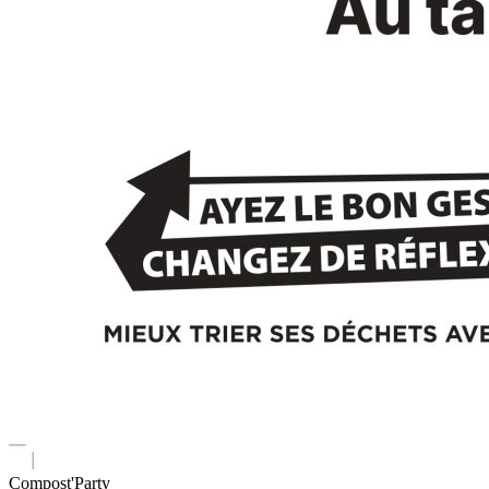
Compost'Party