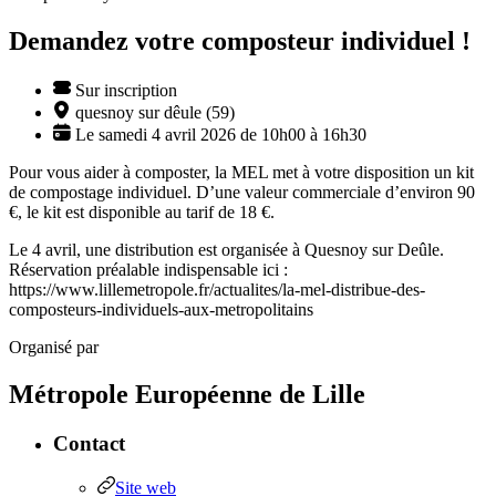
Demandez votre composteur individuel !
Sur inscription
quesnoy sur dêule (59)
Le samedi 4 avril 2026 de 10h00 à 16h30
Pour vous aider à composter, la MEL met à votre disposition un kit
de compostage individuel. D’une valeur commerciale d’environ 90
€, le kit est disponible au tarif de 18 €.
Le 4 avril, une distribution est organisée à Quesnoy sur Deûle.
Réservation préalable indispensable ici :
https://www.lillemetropole.fr/actualites/la-mel-distribue-des-
composteurs-individuels-aux-metropolitains
Organisé par
Métropole Européenne de Lille
Contact
Site web