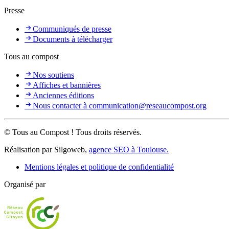
Presse
Communiqués de presse
Documents à télécharger
Tous au compost
Nos soutiens
Affiches et bannières
Anciennes éditions
Nous contacter à communication@reseaucompost.org
© Tous au Compost ! Tous droits réservés.
Réalisation par Silgoweb,
agence SEO à Toulouse.
Mentions légales et politique de confidentialité
Organisé par