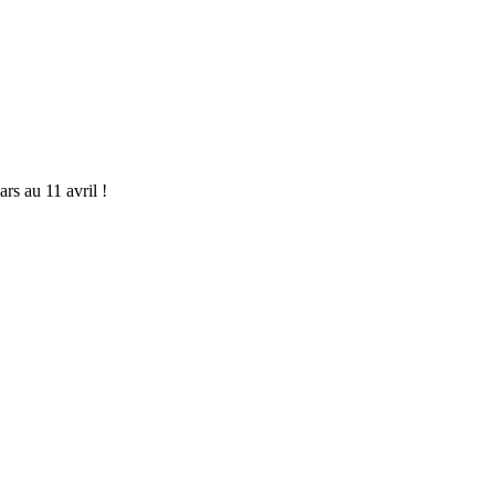
rs au 11 avril !