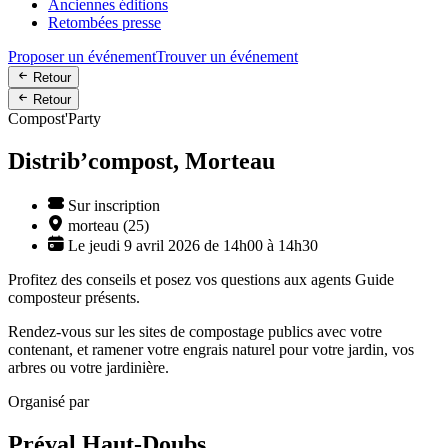
Anciennes éditions
Retombées presse
Proposer un événement
Trouver un événement
Retour
Retour
Compost'Party
Distrib’compost, Morteau
Sur inscription
morteau (25)
Le jeudi 9 avril 2026 de 14h00 à 14h30
Profitez des conseils et posez vos questions aux agents Guide
composteur présents.
Rendez-vous sur les sites de compostage publics avec votre
contenant, et ramener votre engrais naturel pour votre jardin, vos
arbres ou votre jardinière.
Organisé par
Préval Haut-Doubs