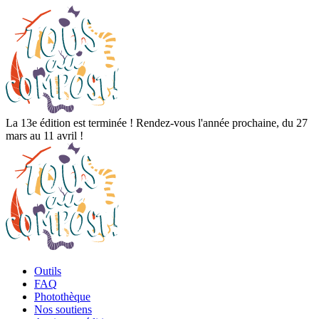
La 13e édition est terminée ! Rendez-vous l'année prochaine, du 27
mars au 11 avril !
Outils
FAQ
Photothèque
Nos soutiens