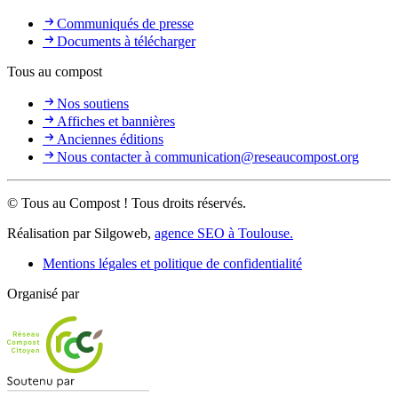
Communiqués de presse
Documents à télécharger
Tous au compost
Nos soutiens
Affiches et bannières
Anciennes éditions
Nous contacter à communication@reseaucompost.org
© Tous au Compost ! Tous droits réservés.
Réalisation par Silgoweb,
agence SEO à Toulouse.
Mentions légales et politique de confidentialité
Organisé par