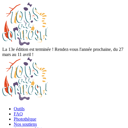
La 13e édition est terminée ! Rendez-vous l'année prochaine, du 27
mars au 11 avril !
Outils
FAQ
Photothèque
Nos soutiens