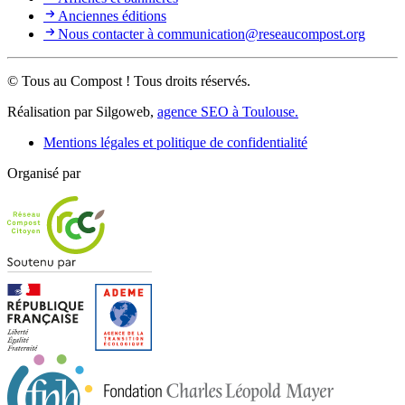
Anciennes éditions
Nous contacter à communication@reseaucompost.org
© Tous au Compost ! Tous droits réservés.
Réalisation par Silgoweb,
agence SEO à Toulouse.
Mentions légales et politique de confidentialité
Organisé par