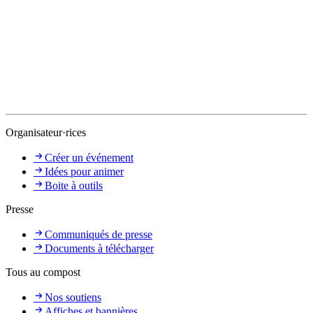
Organisateur·rices
Créer un événement
Idées pour animer
Boite à outils
Presse
Communiqués de presse
Documents à télécharger
Tous au compost
Nos soutiens
Affiches et bannières