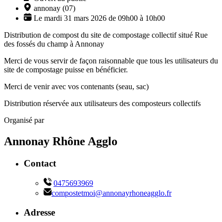
annonay (07)
Le mardi 31 mars 2026 de 09h00 à 10h00
Distribution de compost du site de compostage collectif situé Rue
des fossés du champ à Annonay
Merci de vous servir de façon raisonnable que tous les utilisateurs du
site de compostage puisse en bénéficier.
Merci de venir avec vos contenants (seau, sac)
Distribution réservée aux utilisateurs des composteurs collectifs
Organisé par
Annonay Rhône Agglo
Contact
0475693969
compostetmoi@annonayrhoneagglo.fr
Adresse