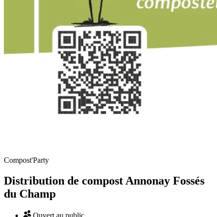
Compost'Party
Distribution de compost Annonay Fossés
du Champ
Ouvert au public