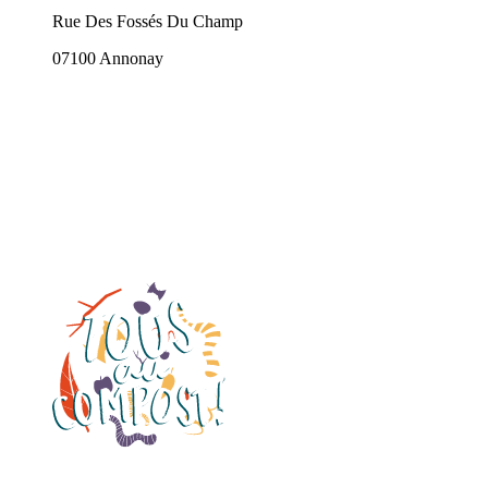
Rue Des Fossés Du Champ
07100 Annonay