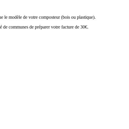
que le modèle de votre composteur (bois ou plastique).
uté de communes de préparer votre facture de 30€.