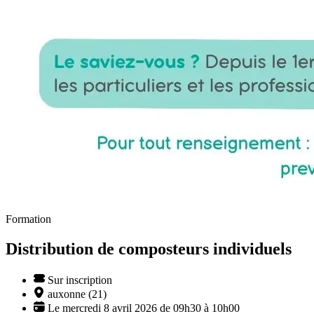
Formation
Distribution de composteurs individuels
Sur inscription
auxonne (21)
Le mercredi 8 avril 2026 de 09h30 à 10h00