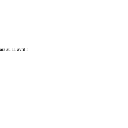
rs au 11 avril !