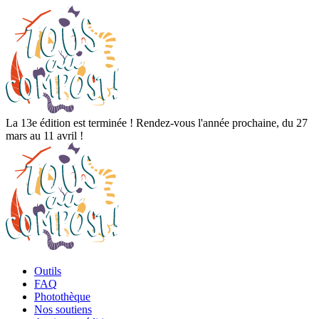
La 13e édition est terminée ! Rendez-vous l'année prochaine, du 27
mars au 11 avril !
Outils
FAQ
Photothèque
Nos soutiens