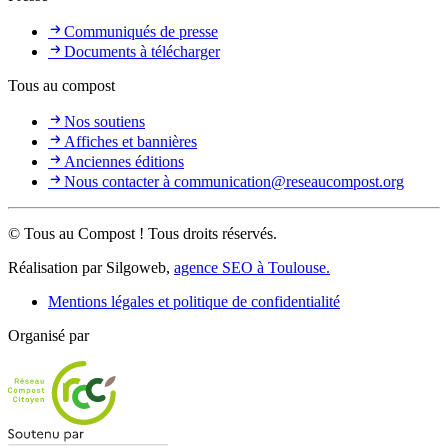
Communiqués de presse
Documents à télécharger
Tous au compost
Nos soutiens
Affiches et bannières
Anciennes éditions
Nous contacter à communication@reseaucompost.org
© Tous au Compost ! Tous droits réservés.
Réalisation par Silgoweb,
agence SEO à Toulouse.
Mentions légales et politique de confidentialité
Organisé par