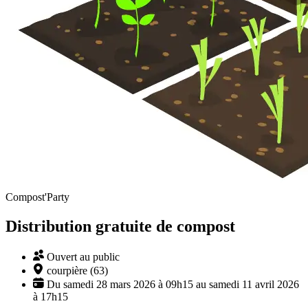
Compost'Party
Distribution gratuite de compost
Ouvert au public
courpière (63)
Du samedi 28 mars 2026 à 09h15 au samedi 11 avril 2026
à 17h15