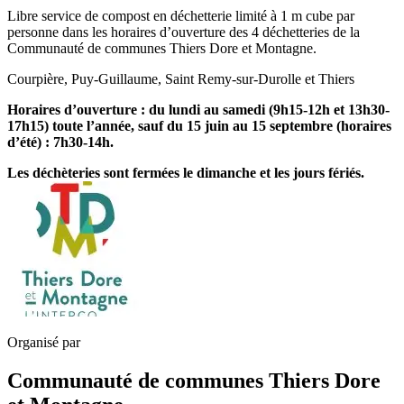
Libre service de compost en déchetterie limité à 1 m cube par
personne dans les horaires d’ouverture des 4 déchetteries de la
Communauté de communes Thiers Dore et Montagne.
Courpière, Puy-Guillaume, Saint Remy-sur-Durolle et Thiers
Horaires d’ouverture : du lundi au samedi (9h15-12h et 13h30-
17h15) toute l’année, sauf du 15 juin au 15 septembre (horaires
d’été) : 7h30-14h.
Les déchèteries sont fermées le dimanche et les jours fériés.
Organisé par
Communauté de communes Thiers Dore