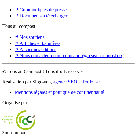
Communiqués de presse
Documents à télécharger
Tous au compost
Nos soutiens
Affiches et bannières
Anciennes éditions
Nous contacter à communication@reseaucompost.org
© Tous au Compost ! Tous droits réservés.
Réalisation par Silgoweb,
agence SEO à Toulouse.
Mentions légales et politique de confidentialité
Organisé par