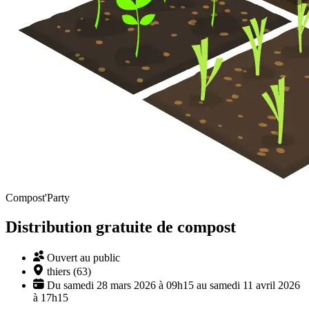
Compost'Party
Distribution gratuite de compost
Ouvert au public
thiers (63)
Du samedi 28 mars 2026 à 09h15 au samedi 11 avril 2026
à 17h15