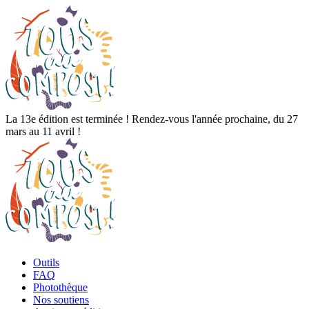
La 13e édition est terminée ! Rendez-vous l'année prochaine, du 27
mars au 11 avril !
Outils
FAQ
Photothèque
Nos soutiens