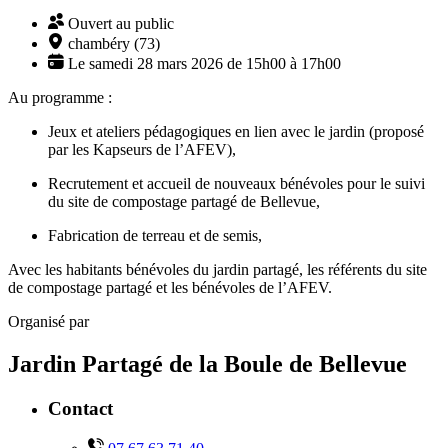
Ouvert au public
chambéry (73)
Le samedi 28 mars 2026 de 15h00 à 17h00
Au programme :
Jeux et ateliers pédagogiques en lien avec le jardin (proposé
par les Kapseurs de l’AFEV),
Recrutement et accueil de nouveaux bénévoles pour le suivi
du site de compostage partagé de Bellevue,
Fabrication de terreau et de semis,
Avec les habitants bénévoles du jardin partagé, les référents du site
de compostage partagé et les bénévoles de l’AFEV.
Organisé par
Jardin Partagé de la Boule de Bellevue
Contact