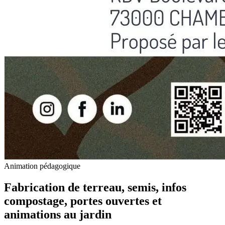
Animation pédagogique
Fabrication de terreau, semis, infos
compostage, portes ouvertes et
animations au jardin