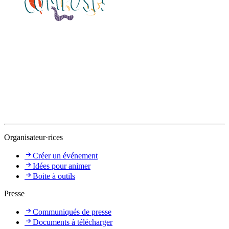
Organisateur·rices
Créer un événement
Idées pour animer
Boite à outils
Presse
Communiqués de presse
Documents à télécharger