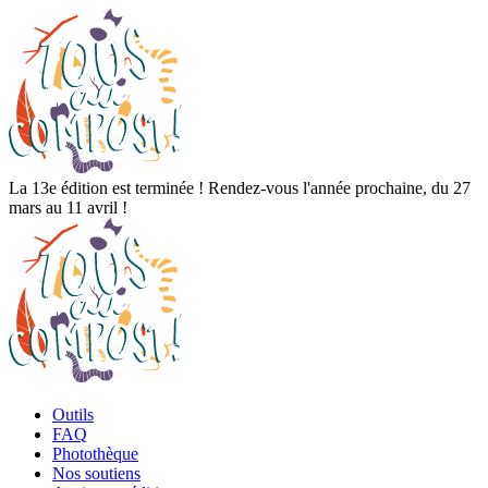
La 13e édition est terminée ! Rendez-vous l'année prochaine, du 27
mars au 11 avril !
Outils
FAQ
Photothèque
Nos soutiens