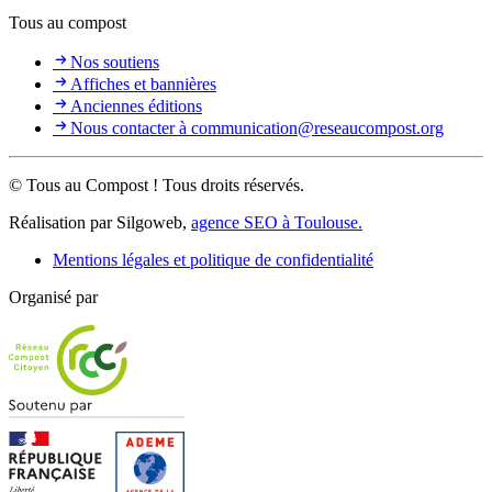
Tous au compost
Nos soutiens
Affiches et bannières
Anciennes éditions
Nous contacter à communication@reseaucompost.org
© Tous au Compost ! Tous droits réservés.
Réalisation par Silgoweb,
agence SEO à Toulouse.
Mentions légales et politique de confidentialité
Organisé par