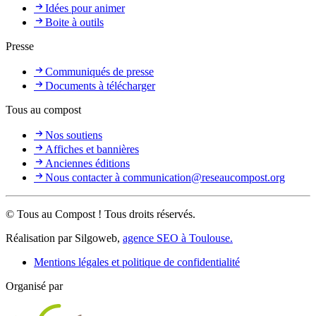
Idées pour animer
Boite à outils
Presse
Communiqués de presse
Documents à télécharger
Tous au compost
Nos soutiens
Affiches et bannières
Anciennes éditions
Nous contacter à communication@reseaucompost.org
© Tous au Compost ! Tous droits réservés.
Réalisation par Silgoweb,
agence SEO à Toulouse.
Mentions légales et politique de confidentialité
Organisé par