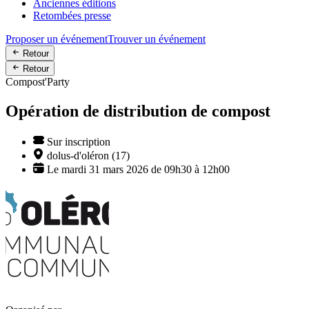
Anciennes éditions
Retombées presse
Proposer un événement
Trouver un événement
Retour
Retour
Compost'Party
Opération de distribution de compost
Sur inscription
dolus-d'oléron (17)
Le mardi 31 mars 2026 de 09h30 à 12h00