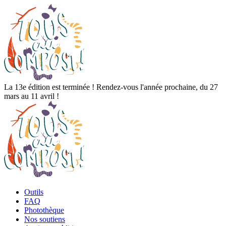
La 13e édition est terminée ! Rendez-vous l'année prochaine, du 27
mars au 11 avril !
Outils
FAQ
Photothèque
Nos soutiens