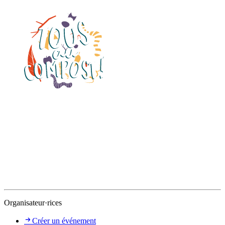
Organisateur·rices
Créer un événement