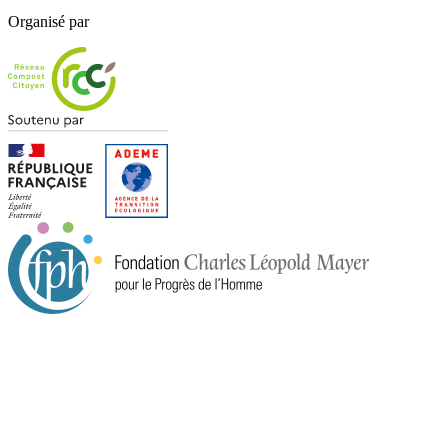
Organisé par