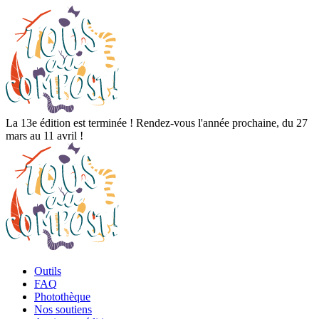
La 13e édition est terminée ! Rendez-vous l'année prochaine, du 27
mars au 11 avril !
Outils
FAQ
Photothèque
Nos soutiens