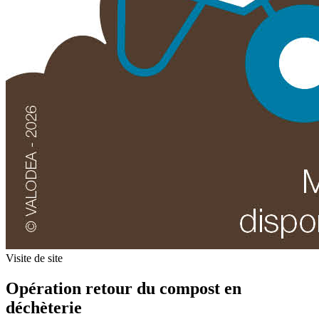
Visite de site
Opération retour du compost en
déchèterie