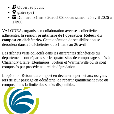
Ouvert au public
glaire (08)
Du mardi 31 mars 2026 à 08h00 au samedi 25 avril 2026 à
17h00
VALODEA, organise en collaboration avec ses collectivités
adhérentes, la
session printanière de l’opération Retour du
compost en déchèterie»
Cette opération de sensibilisation se
déroulera dans 25 déchèteries du 31 mars au 26 avril
Les déchets verts collectés dans les différentes déchèteries du
département sont répartis sur les quatre sites de compostage situés à
Chalandry-Elaire, Eteignières, Sorbon et Warmeriville où ils sont
compostés par procédé naturel de dégradation.
L’opération Retour du compost en déchèterie permet aux usagers,
lors de leur passage en déchèterie, de repartir gratuitement avec du
compost dans la limite des stocks disponibles.