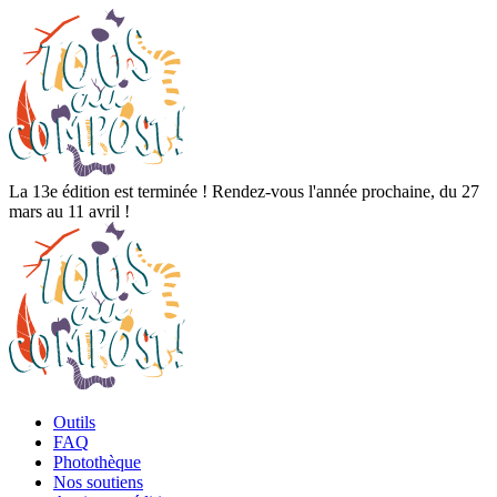
La 13e édition est terminée ! Rendez-vous l'année prochaine, du 27
mars au 11 avril !
Outils
FAQ
Photothèque
Nos soutiens