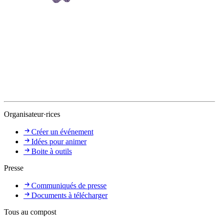
Organisateur·rices
Créer un événement
Idées pour animer
Boite à outils
Presse
Communiqués de presse
Documents à télécharger
Tous au compost