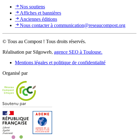
Nos soutiens
Affiches et bannières
Anciennes éditions
Nous contacter à communication@reseaucompost.org
© Tous au Compost ! Tous droits réservés.
Réalisation par Silgoweb,
agence SEO à Toulouse.
Mentions légales et politique de confidentialité
Organisé par