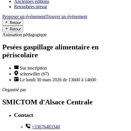
Anciennes éditions
Retombées presse
Proposer un événement
Trouver un événement
Retour
Retour
Animation pédagogique
Pesées gaspillage alimentaire en
périscolaire
Sur inscription
scherwiller (67)
Le lundi 30 mars 2026 de 13h00 à 14h00
Organisé par
SMICTOM d'Alsace Centrale
Contact
+33676483340