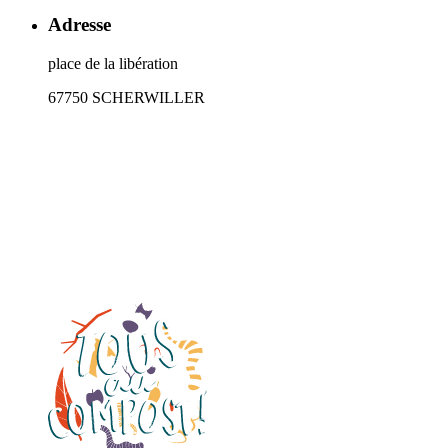
Adresse
place de la libération
67750 SCHERWILLER