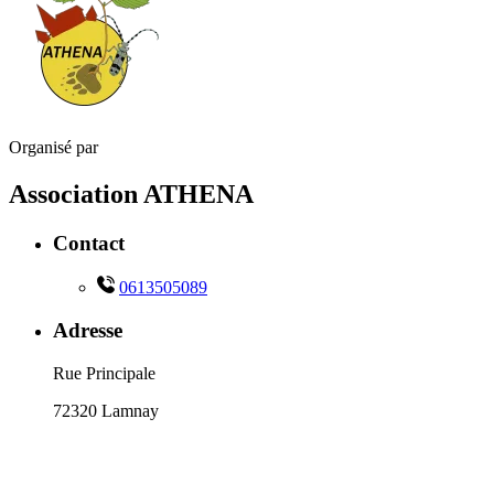
Organisé par
Association ATHENA
Contact
0613505089
Adresse
Rue Principale
72320 Lamnay