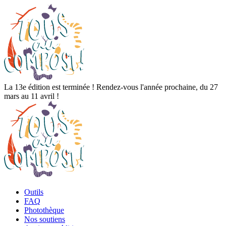
La 13e édition est terminée ! Rendez-vous l'année prochaine, du 27
mars au 11 avril !
Outils
FAQ
Photothèque
Nos soutiens