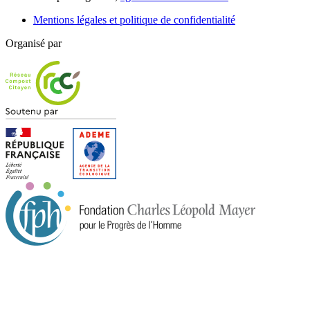
Mentions légales et politique de confidentialité
Organisé par