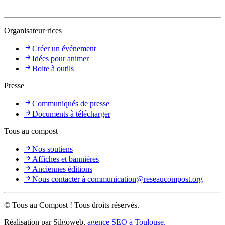
Organisateur·rices
Créer un événement
Idées pour animer
Boite à outils
Presse
Communiqués de presse
Documents à télécharger
Tous au compost
Nos soutiens
Affiches et bannières
Anciennes éditions
Nous contacter à communication@reseaucompost.org
© Tous au Compost ! Tous droits réservés.
Réalisation par Silgoweb,
agence SEO à Toulouse.