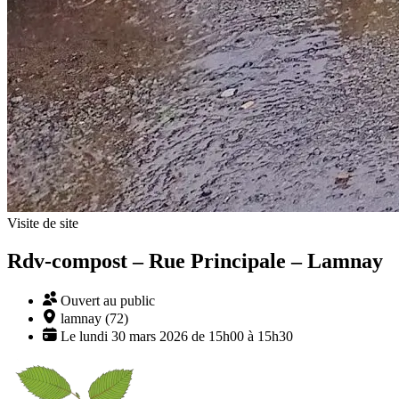
Visite de site
Rdv-compost – Rue Principale – Lamnay
Ouvert au public
lamnay (72)
Le lundi 30 mars 2026 de 15h00 à 15h30