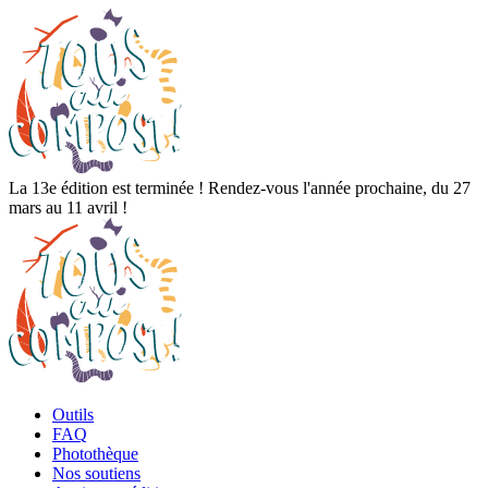
La 13e édition est terminée ! Rendez-vous l'année prochaine, du 27
mars au 11 avril !
Outils
FAQ
Photothèque
Nos soutiens