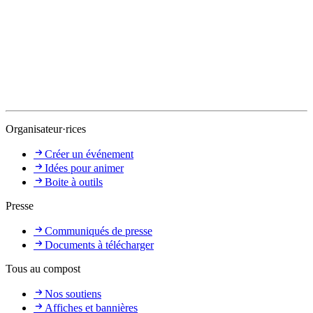
Organisateur·rices
Créer un événement
Idées pour animer
Boite à outils
Presse
Communiqués de presse
Documents à télécharger
Tous au compost
Nos soutiens
Affiches et bannières