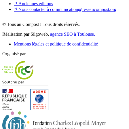
Anciennes éditions
Nous contacter à communication@reseaucompost.org
© Tous au Compost ! Tous droits réservés.
Réalisation par Silgoweb,
agence SEO à Toulouse.
Mentions légales et politique de confidentialité
Organisé par