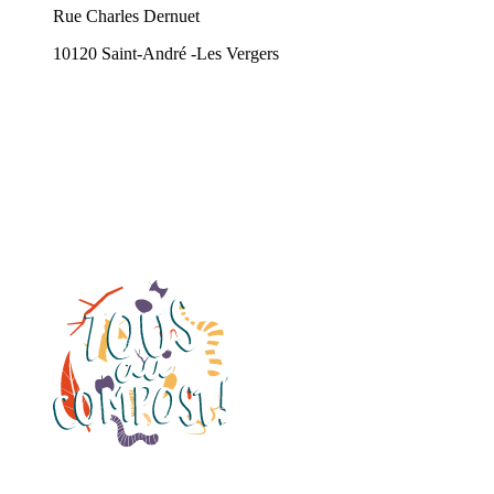
Rue Charles Dernuet
10120 Saint-André -Les Vergers