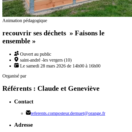
Animation pédagogique
recouvrir ses déchets » Faisons le
ensemble »
Ouvert au public
saint-andré -les vergers (10)
Le samedi 28 mars 2026 de 14h00 à 16h00
Organisé par
Référents : Claude et Geneviève
Contact
referents.composteur.dernuet@orange.fr
Adresse