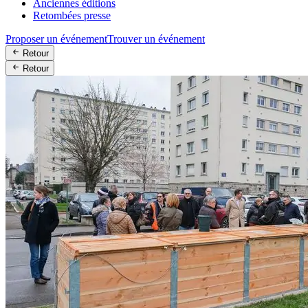
Anciennes éditions
Retombées presse
Proposer un événement
Trouver un événement
Retour
Retour