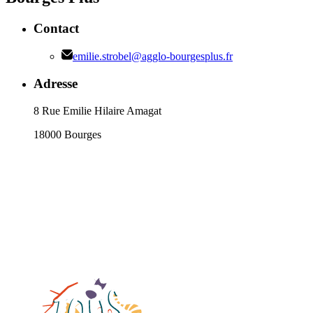
Contact
emilie.strobel@agglo-bourgesplus.fr
Adresse
8 Rue Emilie Hilaire Amagat
18000 Bourges