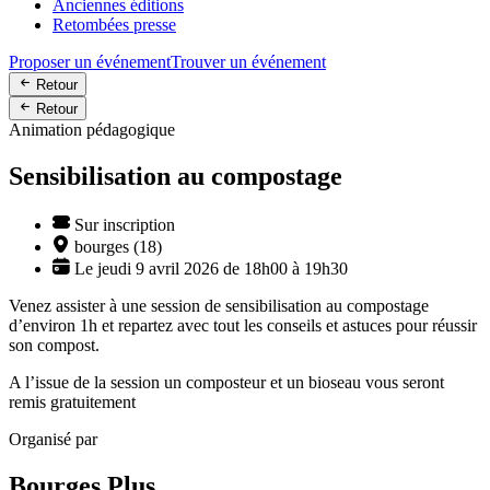
Anciennes éditions
Retombées presse
Proposer un événement
Trouver un événement
Retour
Retour
Animation pédagogique
Sensibilisation au compostage
Sur inscription
bourges (18)
Le jeudi 9 avril 2026 de 18h00 à 19h30
Venez assister à une session de sensibilisation au compostage
d’environ 1h et repartez avec tout les conseils et astuces pour réussir
son compost.
A l’issue de la session un composteur et un bioseau vous seront
remis gratuitement
Organisé par
Bourges Plus