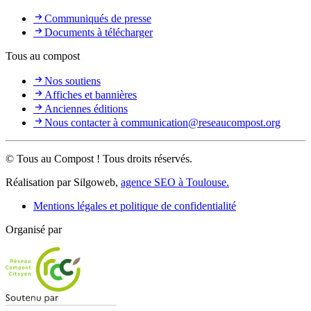
Communiqués de presse
Documents à télécharger
Tous au compost
Nos soutiens
Affiches et bannières
Anciennes éditions
Nous contacter à communication@reseaucompost.org
© Tous au Compost ! Tous droits réservés.
Réalisation par Silgoweb,
agence SEO à Toulouse.
Mentions légales et politique de confidentialité
Organisé par