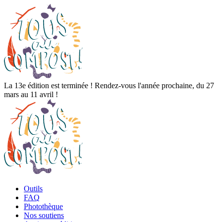
La 13e édition est terminée ! Rendez-vous l'année prochaine, du 27
mars au 11 avril !
Outils
FAQ
Photothèque
Nos soutiens