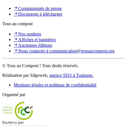
Communiqués de presse
Documents à télécharger
Tous au compost
Nos soutiens
Affiches et bannières
Anciennes éditions
Nous contacter à communication@reseaucompost.org
© Tous au Compost ! Tous droits réservés.
Réalisation par Silgoweb,
agence SEO à Toulouse.
Mentions légales et politique de confidentialité
Organisé par