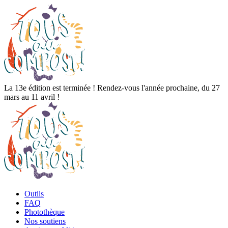
La 13e édition est terminée ! Rendez-vous l'année prochaine, du 27
mars au 11 avril !
Outils
FAQ
Photothèque
Nos soutiens