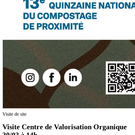
Visite de site
Visite Centre de Valorisation Organique
30/03 à 14h